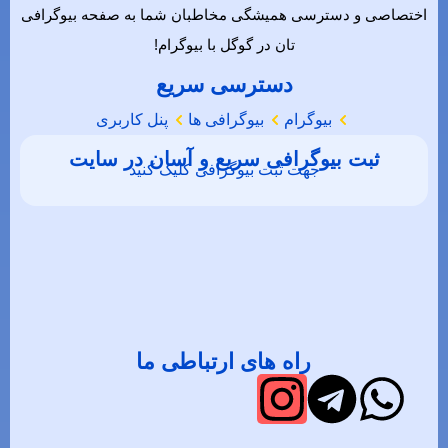
اختصاصی و دسترسی همیشگی مخاطبان شما به صفحه بیوگرافی
تان در گوگل با بیوگرام!
دسترسی سریع
بیوگرام
بیوگرافی ها
پنل کاربری
ثبت بیوگرافی سریع و آسان در سایت
جهت ثبت بیوگرافی کلیک کنید
راه های ارتباطی ما