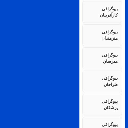
بیوگرافی
کارآفرینان
بیوگرافی
هنرمندان
بیوگرافی
مدرسان
بیوگرافی
طراحان
بیوگرافی
پزشکان
بیوگرافی