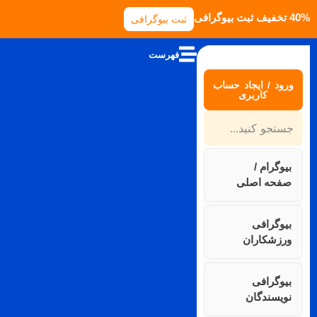
40% تخفیف ثبت بیوگرافی
ثبت بیوگرافی
فهرست
ورود / ایجاد حساب
کاربری
بیوگرام /
صفحه اصلی
بیوگرافی
ورزشکاران
بیوگرافی
نویسندگان