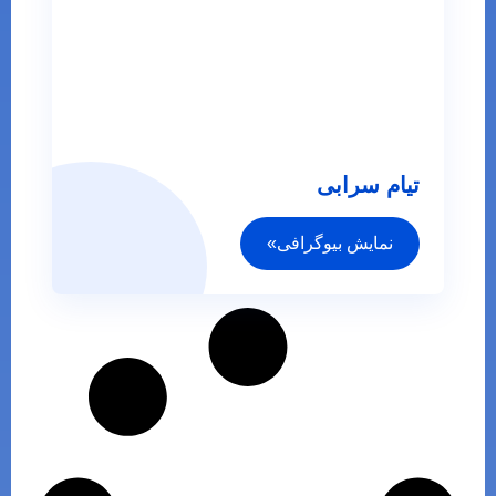
تیام سرابی
نمایش بیوگرافی»