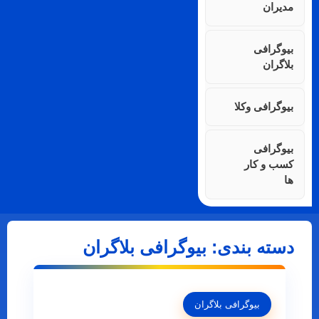
مدیران
بیوگرافی
بلاگران
بیوگرافی وکلا
بیوگرافی
کسب و کار
ها
دسته بندی: بیوگرافی بلاگران
بیوگرافی بلاگران