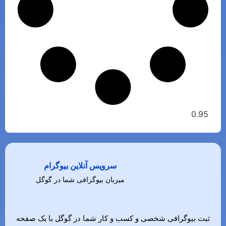
سرویس آنلاین بیوگرام
میزبان بیوگرافی شما در گوگل
ثبت بیوگرافی شخصی و کسب و کار شما در گوگل با یک صفحه